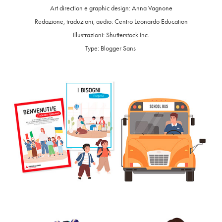
Art direction e graphic design: Anna Vagnone
Redazione, traduzioni, audio: Centro Leonardo Education
Illustrazioni: Shutterstock Inc.
Type: Blogger Sans