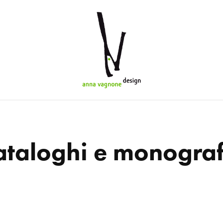
ataloghi e monograf