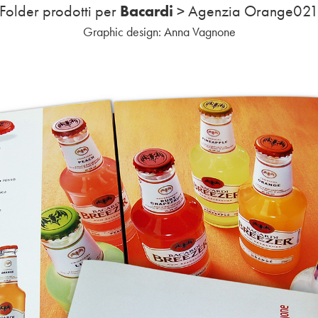
Bacardi
Folder prodotti per
> Agenzia Orange02
Graphic design: Anna Vagnone