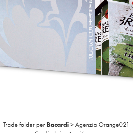
Bacardi
Trade folder per
> Agenzia Orange021