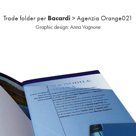
Bacardi
Trade folder per
> Agenzia Orange021
Graphic design: Anna Vagnone